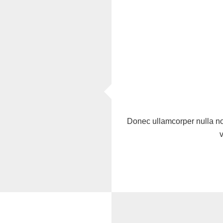
Donec ullamcorper nulla n