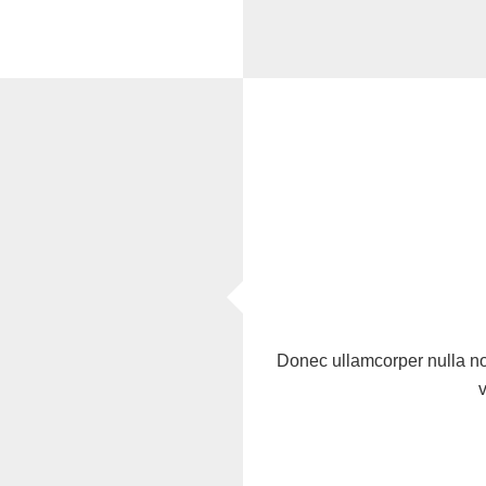
Donec ullamcorper nulla n