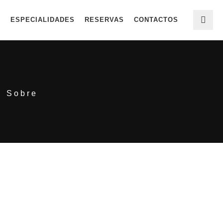
A
ESPECIALIDADES
RESERVAS
CONTACTOS
n
Sobre