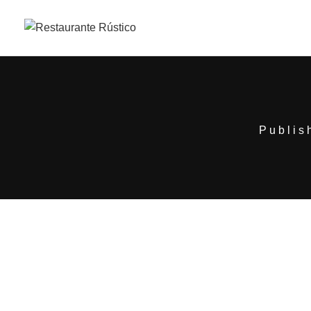
Publi